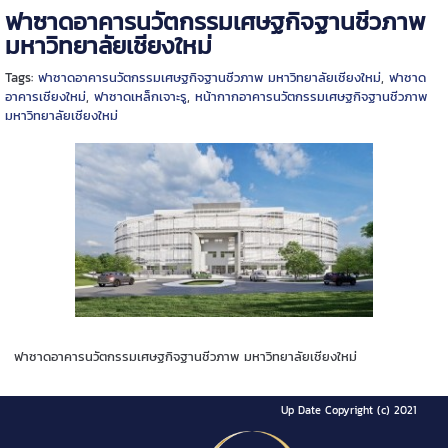
ฟาซาดอาคารนวัตกรรมเศษฐกิจฐานชีวภาพ
มหาวิทยาลัยเชียงใหม่
Tags:
ฟาซาดอาคารนวัตกรรมเศษฐกิจฐานชีวภาพ มหาวิทยาลัยเชียงใหม่
,
ฟาซาด
อาคารเชียงใหม่
,
ฟาซาดเหล็กเจาะรู
,
หน้ากากอาคารนวัตกรรมเศษฐกิจฐานชีวภาพ
มหาวิทยาลัยเชียงใหม่
ฟาซาดอาคารนวัตกรรมเศษฐกิจฐานชีวภาพ มหาวิทยาลัยเชียงใหม่
Up Date Copyright (c) 2021