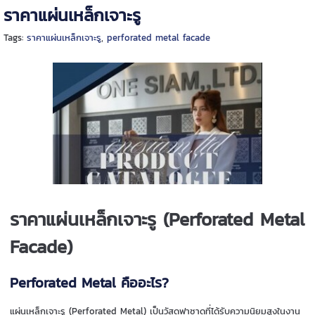
ราคาแผ่นเหล็กเจาะรู
Tags:
ราคาแผ่นเหล็กเจาะรู
,
perforated metal facade
ราคาแผ่นเหล็กเจาะรู (Perforated Metal
Facade)
Perforated Metal คืออะไร?
แผ่นเหล็กเจาะรู (Perforated Metal) เป็นวัสดุฟาซาดที่ได้รับความนิยมสูงในงาน