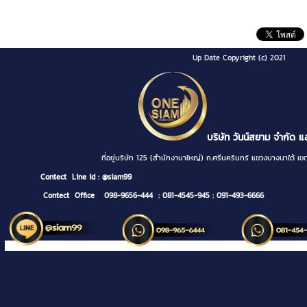
Up Date Copyright (c) 2021
บริษัท วันน์สยาม จำกัด แ
ที่อยู่บริษัท 125 (สำนักงานาใหญ่) ถ.ศรีนครินทร์ แขวงบางนา
Contect
Line id : @siam99
Contect Office
:
098-9656-444
: 081-4545-945
: 091-493-6666