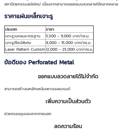
สถาปัตยกรรมสมัยใหม่ เนื่องจากสามารถออกแบบลวดลายได้หลากหลาย
ราคาแผ่นเหล็กเจาะรู
ประเภท
ราคา
เจาะรูวงกลมมาตรฐาน
5,500 - 9,000 บาท/ตร.ม.
เจาะรูดีไซน์พิเศษ
8,000 - 15,000 บาท/ตร.ม.
Laser Pattern Custom
12,000 - 25,000 บาท/ตร.ม.
ข้อดีของ Perforated Metal
ออกแบบลวดลายได้ไม่จำกัด
สามารถสร้างเอกลักษณ์เฉพาะของแบรนด์
เพิ่มความเป็นส่วนตัว
ช่วยกรองมุมมองจากภายนอก
ลดความร้อน