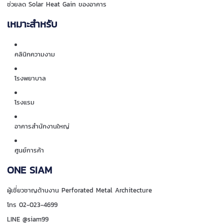
ช่วยลด Solar Heat Gain ของอาคาร
เหมาะสำหรับ
คลินิกความงาม
โรงพยาบาล
โรงแรม
อาคารสำนักงานใหญ่
ศูนย์การค้า
ONE SIAM
ผู้เชี่ยวชาญด้านงาน Perforated Metal Architecture
โทร 02-023-4699
LINE @siam99