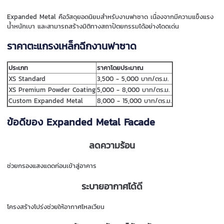
Expanded Metal คือวัสดุยอดนิยมสำหรับงานฟาซาด เนื่องจากมีความแข็งแรง
น้ำหนักเบา และสามารถสร้างมิติทางสถาปัตยกรรมได้อย่างโดดเด่น
ราคาตะแกรงเหล็กฉีกงานฟาซาด
ประเภท
ราคาโดยประมาณ
XS Standard
3,500 - 5,000 บาท/ตร.ม.
XS Premium Powder Coating
5,000 - 8,000 บาท/ตร.ม.
Custom Expanded Metal
8,000 - 15,000 บาท/ตร.ม.
ข้อดีของ Expanded Metal Facade
ลดความร้อน
ช่วยกรองแสงแดดก่อนเข้าสู่อาคาร
ระบายอากาศได้ดี
โครงสร้างโปร่งช่วยให้อากาศไหลเวียน