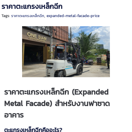
ราคาตะแกรงเหล็กฉีก
Tags:
ราคาตะแกรงเหล็กฉีก
,
expanded-metal-facade-price
ราคาตะแกรงเหล็กฉีก (Expanded
Metal Facade) สำหรับงานฟาซาด
อาคาร
ตะแกรงเหล็กฉีกคืออะไร?