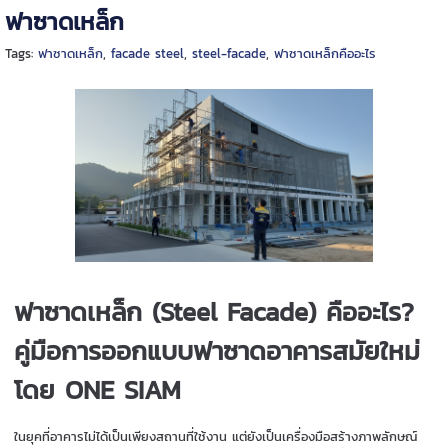
ฟาซาดเหล็ก
Tags:
ฟาซาดเหล็ก
,
facade steel
,
steel-facade
,
ฟาซาดเหล็กคืออะไร
ฟาซาดเหล็ก (Steel Facade) คืออะไร?
คู่มือการออกแบบฟาซาดอาคารสมัยใหม่
โดย ONE SIAM
ในยุคที่อาคารไม่ได้เป็นเพียงสถานที่ใช้งาน แต่ยังเป็นเครื่องมือสร้างภาพลักษณ์