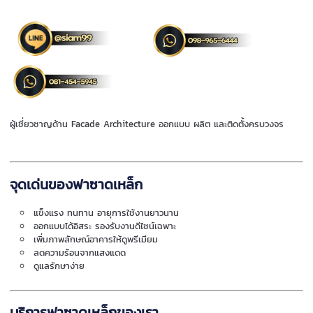
ผู้เชี่ยวชาญด้าน Facade Architecture ออกแบบ ผลิต และติดตั้งครบวงจร
จุดเด่นของฟาซาดเหล็ก
แข็งแรง ทนทาน อายุการใช้งานยาวนาน
ออกแบบได้อิสระ รองรับงานดีไซน์เฉพาะ
เพิ่มภาพลักษณ์อาคารให้ดูพรีเมียม
ลดความร้อนจากแสงแดด
ดูแลรักษาง่าย
บริการฟาซาดเหล็กของเรา