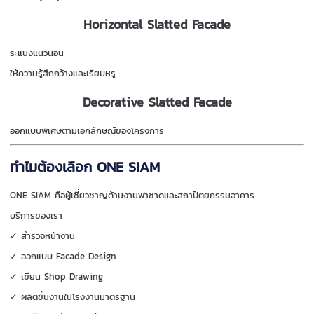
Horizontal Slatted Facade
ระแนงแนวนอน
ให้ความรู้สึกกว้างและเรียบหรู
Decorative Slatted Facade
ออกแบบพิเศษตามเอกลักษณ์ของโครงการ
ทำไมต้องเลือก ONE SIAM
ONE SIAM คือผู้เชี่ยวชาญด้านงานฟาซาดและสถาปัตยกรรมอาคาร
บริการของเรา
✓ สำรวจหน้างาน
✓ ออกแบบ Facade Design
✓ เขียน Shop Drawing
✓ ผลิตชิ้นงานในโรงงานมาตรฐาน