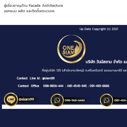
ผู้เชี่ยวชาญด้าน Facade Architecture
ออกแบบ ผลิต และติดตั้งครบวงจร
Up Date Copyright (c) 2021
บริษัท วันน์สยาม จำกัด แ
ที่อยู่บริษัท 125 (สำนักงานาใหญ่) ถ.ศรีนครินทร์ แขวงบางนา
Contect
Line id : @siam99
Contect Office
:
098-9656-444
: 081-4545-945
: 091-493-6666