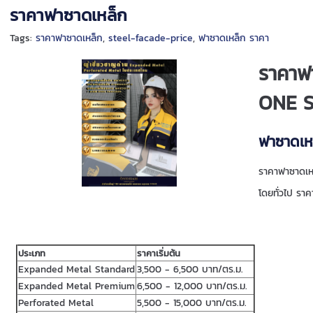
ราคาฟาซาดเหล็ก
Tags:
ราคาฟาซาดเหล็ก
,
steel-facade-price
,
ฟาซาดเหล็ก ราคา
ราคาฟ
ONE 
ฟาซาดเหล
ราคาฟาซาดเหล
โดยทั่วไป รา
ประเภท
ราคาเริ่มต้น
Expanded Metal Standard
3,500 - 6,500 บาท/ตร.ม.
Expanded Metal Premium
6,500 - 12,000 บาท/ตร.ม.
Perforated Metal
5,500 - 15,000 บาท/ตร.ม.