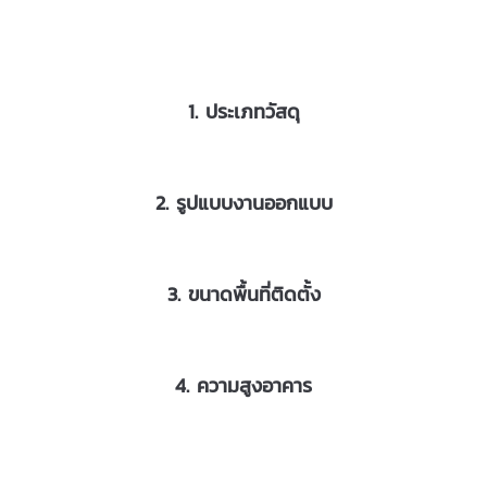
1. ประเภทวัสดุ
2. รูปแบบงานออกแบบ
3. ขนาดพื้นที่ติดตั้ง
4. ความสูงอาคาร