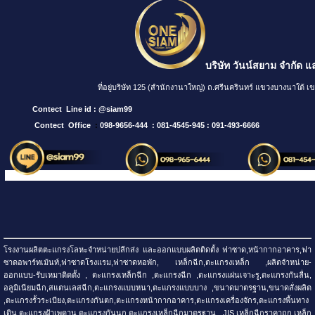
บริษัท วันน์สยาม จำกัด แ
ที่อยู่บริษัท 125 (สำนักงานาใหญ่) ถ.ศรีนครินทร์ แขวงบางนา
Contect
Line id : @siam99
Contect Office
:
098-9656-444
: 081-4545-945
: 091-493-6666
โรงงานผลิตตะแกรงโลหะจำหน่ายปลีกส่ง และออกแบบผลิตติดตั้ง ฟาซาด,หน้ากากอาคาร,ฟา
ซาดอพาร์ทเม้นท์,ฟาซาดโรงแรม,ฟาซาดหอพัก, เหล็กฉีก,ตะแกรงเหล็ก ,ผลิตจำหน่าย-
ออกแบบ-รับเหมาติดตั้ง , ตะแกรงเหล็กฉีก ,ตะแกรงฉีก ,ตะแกรงแผ่นเจาะรู,ตะแกรงกันลื่น,
อลูมิเนียมฉีก,สแตนเลสฉีก,ตะแกรงแบบหนา,ตะแกรงแบบบาง ,ขนาดมาตรฐาน,ขนาดสั่งผลิต
,ตะแกรงรั้วระเบียง,ตะแกรงกันตก,ตะแกรงหน้ากากอาคาร,ตะแกรงเครื่องจักร,ตะแกรงพื้นทาง
เดิน,ตะแกรงฝ้าเพดาน,ตะแกรงกันนก,ตะแกรงเหล็กฉีกมาตรฐาน JIS,เหล็กฉีกราคาถูก,เหล็ก