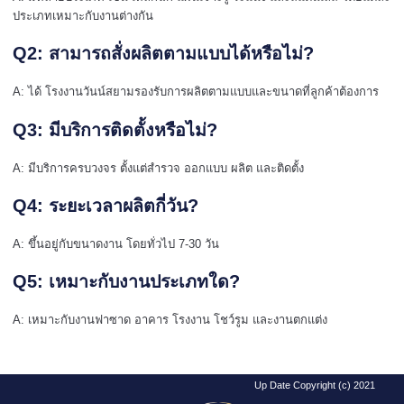
ประเภทเหมาะกับงานต่างกัน
Q2: สามารถสั่งผลิตตามแบบได้หรือไม่?
A: ได้ โรงงานวันน์สยามรองรับการผลิตตามแบบและขนาดที่ลูกค้าต้องการ
Q3: มีบริการติดตั้งหรือไม่?
A: มีบริการครบวงจร ตั้งแต่สำรวจ ออกแบบ ผลิต และติดตั้ง
Q4: ระยะเวลาผลิตกี่วัน?
A: ขึ้นอยู่กับขนาดงาน โดยทั่วไป 7-30 วัน
Q5: เหมาะกับงานประเภทใด?
A: เหมาะกับงานฟาซาด อาคาร โรงงาน โชว์รูม และงานตกแต่ง
Up Date Copyright (c) 2021