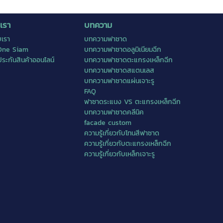
เรา
บทความ
บเรา
บทความฟาซาด
One Siam
บทความฟาซาดอลูมิเนียมฉีก
ระกันสินค้าออนไลน์
บทความฟาซาดตะแกรงเหล็กฉีก
บทความฟาซาดสแตนเลส
บทความฟาซาดแผ่นเจาะรู
FAQ
ฟาซาดระแนง VS ตะแกรงเหล็กฉีก
บทความฟาซาดคลีนิค
facade custom
ความรู้เกี่ยวกับโทนสีฟาซาด
ความรู้เกี่ยวกับตะแกรงเหล็กฉีก
ความรู้เกี่ยวกับเหล็กเจาะรู