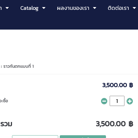
า
Catalog
ผลงานของเรา
ติดต่อเรา
 :
ราวกันตกเเบบที่ 1
3,500.00 ฿
ะซื้อ
ารวม
3,500.00 ฿