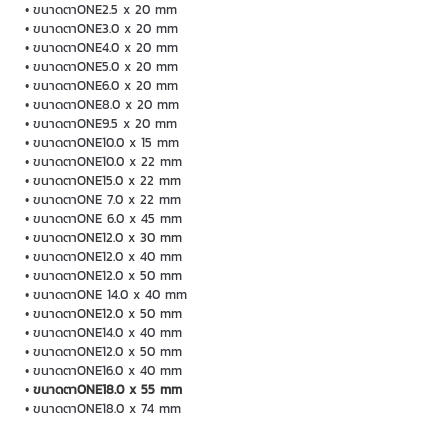
ขนาดตาONE2.5 x 20 mm
ขนาดตาONE3.0 x 20 mm
ขนาดตาONE4.0 x 20 mm
ขนาดตาONE5.0 x 20 mm
ขนาดตาONE6.0 x 20 mm
ขนาดตาONE8.0 x 20 mm
ขนาดตาONE9.5 x 20 mm
ขนาดตาONE10.0 x 15 mm
ขนาดตาONE10.0 x 22 mm
ขนาดตาONE15.0 x 22 mm
ขนาดตาONE 7.0 x 22 mm
ขนาดตาONE 6.0 x 45 mm
ขนาดตาONE12.0 x 30 mm
ขนาดตาONE12.0 x 40 mm
ขนาดตาONE12.0 x 50 mm
ขนาดตาONE 14.0 x 40 mm
ขนาดตาONE12.0 x 50 mm
ขนาดตาONE14.0 x 40 mm
ขนาดตาONE12.0 x 50 mm
ขนาดตาONE16.0 x 40 mm
ขนาดตาONE18.0 x 55 mm
ขนาดตาONE18.0 x 74 mm