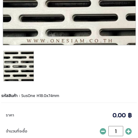
รหัสสินค้า :
SusOne H18.0x74mm
0.00 ฿
ราคา
จำนวนที่จะซื้อ