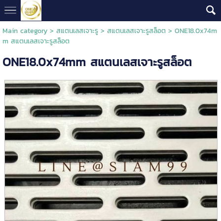
Main category
>
สแตนเลสเจาะรู
>
สแตนเลสเจาะรูสล็อต
> ONE18.0x74m
m สแตนเลสเจาะรูสล็อต
ONE18.0x74mm สแตนเลสเจาะรูสล็อต