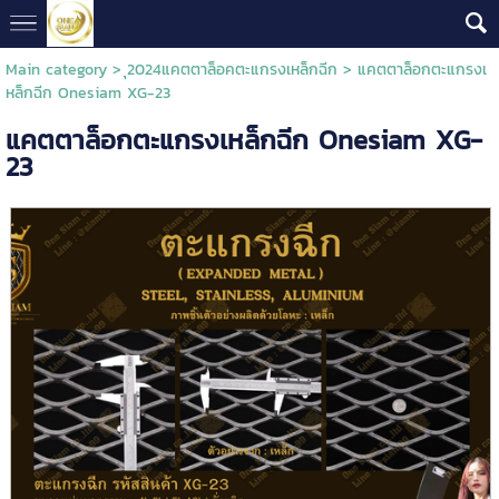
Main category
>
ุ2024แคตตาล็อคตะแกรงเหล็กฉีก
> แคตตาล็อกตะแกรงเ
หล็กฉีก Onesiam XG-23
แคตตาล็อกตะแกรงเหล็กฉีก Onesiam XG-
23