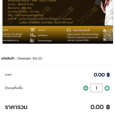
รหัสสินค้า :
Onesiam XG-23
0.00 ฿
ราคา
จำนวนที่จะซื้อ
ราคารวม
0.00 ฿