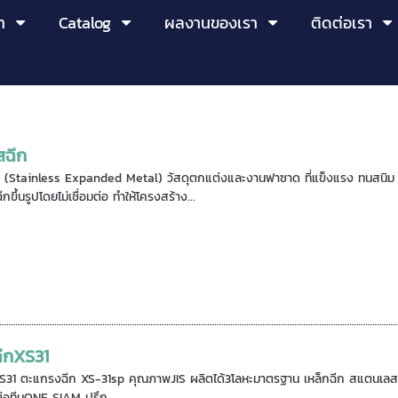
า
Catalog
ผลงานของเรา
ติดต่อเรา
ฉีก
 (Stainless Expanded Metal) วัสดุตกแต่งและงานฟาซาด ที่แข็งแรง ทนสนิม
ขึ้นรูปโดยไม่เชื่อมต่อ ทำให้โครงสร้าง...
ีกXS31
1 ตะแกรงฉีก XS-31sp คุณภาพJIS ผลิตได้3โลหะมาตรฐาน เหล็กฉีก สแตนเลสฉีก อลูม
่อทีมONE SIAM ปรึก...