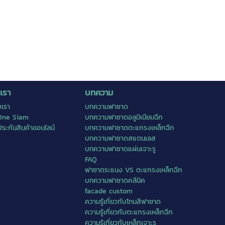
เรา
บทความ
บเรา
บทความฟาซาด
One Siam
บทความฟาซาดอลูมิเนียมฉีก
ระกันสินค้าออนไลน์
บทความฟาซาดตะแกรงเหล็กฉีก
บทความฟาซาดสแตนเลส
บทความฟาซาดแผ่นเจาะรู
FAQ
ฟาซาดระแนง VS ตะแกรงเหล็กฉีก
บทความฟาซาดคลีนิค
facade custom
ความรู้เกี่ยวกับโทนสีฟาซาด
ความรู้เกี่ยวกับตะแกรงเหล็กฉีก
ความรู้เกี่ยวกับเหล็กเจาะรู