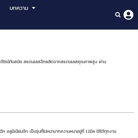
บทความ
 ดีไซน์ทันสมัย สแตนเลสฉีกผลิตจากสแตนเลสคุณภาพสูง ผ่าน
ิเนียมฉีก เป็นรุ่นที่ไม่หนามากความหนาอยู่ที่ 1.2มิล ใช้ได้ทุกงาน