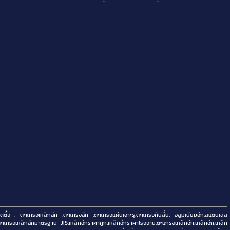
้ง , ตะแกรงเหล็กฉีก ,ตะแกรงฉีก ,ตะแกรงแผ่นเจาะรู,ตะแกรงกันลื่น, อลูมิเนียมฉีก,สแตนเลส
กรงเหล็กฉีกมาตรฐาน JIS,เหล็กฉีกราคาถูก,เหล็กฉีกราคาโรงงาน,ตะแกรงเหล็กฉีก,เหล็กฉีก,เหล็ก