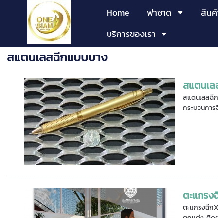
Home
ฟาซาด
สินค้
บริการของเรา
สแตนเลสฉีกแบบบาง
สแตนเลส
สแตนเลสฉีก
กระบวนการฉีก
ตะแกรงฉ
ตะแกรงฉีกXS3
ตกแต่ง ติดต