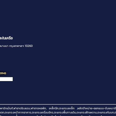
ละในเครือ
ใต้ เขตบางนา กรุงเทพฯลฯ 10260
์ทเม้นท์,ฟาซาดโรงแรม,ฟาซาดหอพัก, เหล็กฉีก,ตะแกรงเหล็ก ,ผลิตจำหน่าย-ออกแบบ-รับเหมาติดตั
,ตะแกรงหน้ากากอาคาร,ตะแกรงเครื่องจักร,ตะแกรงพื้นทางเดิน,ตะแกรงฝ้าเพดาน,ตะแกรงกันนก,ตะแ