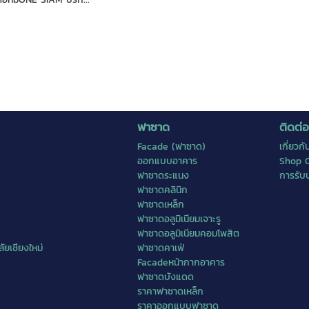
ฟาซาด
ติดต่อ
Facade (ฟาซาด)
เกี่ยวกั
ออกแบบอาคาร
Shop 
ฟาซาดระแนง
การรับป
ฟาซาดคลินิก
ฟาซาดเหล็ก
ฟาซาดอลูมิเนียมเจาะรู
ฟาซาดอลูมิเนียมคอมโพสิต
ยเชียงใหม่
ฟาซาดคาเฟ่
Facadeหน้ากากอาคาร
ฟาซาดบังแดด
ราคาฟาซาดเหล็ก
ราคาออกแบบฟาซาด