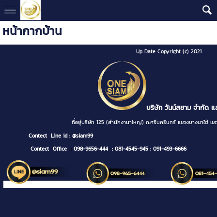
หน้ากากบ้าน
Up Date Copyright (c) 2021
บริษัท วันน์สยาม จำกัด แ
ที่อยู่บริษัท 125 (สำนักงานาใหญ่) ถ.ศรีนครินทร์ แขวงบางนา
Contect
Line id : @siam99
Contect Office
:
098-9656-444
: 081-4545-945
: 091-493-6666