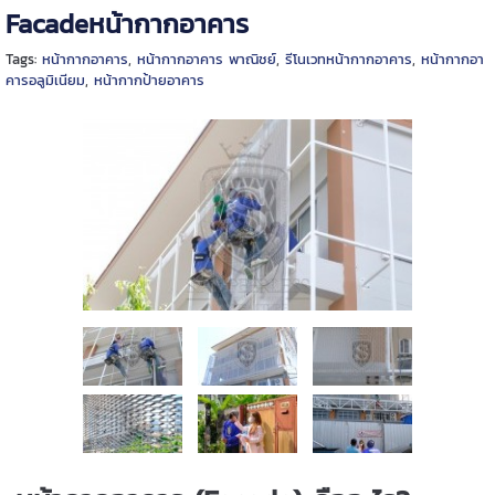
Facadeหน้ากากอาคาร
Tags:
หน้ากากอาคาร
,
หน้ากากอาคาร พาณิชย์
,
รีโนเวทหน้ากากอาคาร
,
หน้ากากอา
คารอลูมิเนียม
,
หน้ากากป้ายอาคาร