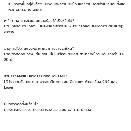
ราคาขึ้นอยู่กับวัสดุ ขนาด และความซับซ้อนของงาน โดยทั่วไปเริ่มต้นตั้งแต่
หลักพันต่อตารางเมตร
หน้ากากอาคารช่วยลดความร้อนได้จริงหรือไม่?
ช่วยได้จริง โดยเฉพาะแบบแผ่นฉีกหรือระแนง สามารถลดแสงแดดโดยตรงเข้าสู่
อาคาร
อายุการใช้งานของหน้ากากอาคารนานแค่ไหน?
หากใช้วัสดุคุณภาพ เช่น อลูมิเนียมหรือสแตนเลส สามารถใช้งานได้มากกว่า 10-
20 ปี
สามารถออกแบบลวดลายเฉพาะได้หรือไม่?
ได้ โรงงานวันน์สยามสามารถผลิตตามแบบ Custom ด้วยเครื่อง CNC และ
Laser
มีบริการติดตั้งหรือไม่?
มีบริการครบวงจร ตั้งแต่สำรวจ ออกแบบ ผลิต และติดตั้ง