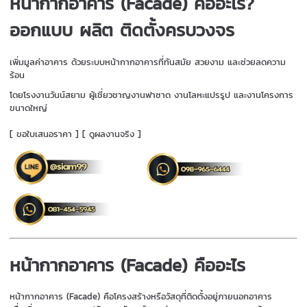
หน้ากากอาคาร (Facade) คืออะไร?
ออกแบบ ผลิต ติดตั้งครบวงจร
เพิ่มมูลค่าอาคาร ด้วยระบบหน้ากากอาคารที่ทันสมัย สวยงาม และช่วยลดความ
ร้อน
โดยโรงงานวันน์สยาม ผู้เชี่ยวชาญงานฟาซาด งานโลหะแปรรูป และงานโครงการ
ขนาดใหญ่
[ ขอใบเสนอราคา ] [ ดูผลงานจริง ]
หน้ากากอาคาร (Facade) คืออะไร
หน้ากากอาคาร (Facade) คือโครงสร้างหรือวัสดุที่ติดตั้งอยู่ภายนอกอาคาร