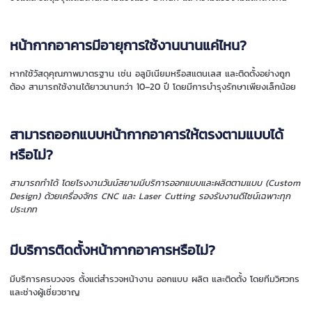
หน้ากากอาคารมีอายุการใช้งานนานแค่ไหน?
หากใช้วัสดุคุณภาพมาตรฐาน เช่น อลูมิเนียมหรือสแตนเลส และติดตั้งอย่างถูก
ต้อง สามารถใช้งานได้ยาวนานกว่า 10–20 ปี โดยมีการบำรุงรักษาเพียงเล็กน้อย
สามารถออกแบบหน้ากากอาคารให้ตรงตามแบบได้
หรือไม่?
สามารถทำได้ โดยโรงงานวันน์สยามมีบริการออกแบบและผลิตตามแบบ (Custom
Design) ด้วยเครื่องจักร CNC และ Laser Cutting รองรับงานดีไซน์เฉพาะทุก
ประเภท
มีบริการติดตั้งหน้ากากอาคารหรือไม่?
มีบริการครบวงจร ตั้งแต่สำรวจหน้างาน ออกแบบ ผลิต และติดตั้ง โดยทีมวิศวกร
และช่างผู้เชี่ยวชาญ