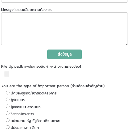
Messge(รายละเอียดความต้องการ
ส่งข้อมูล
File Upload(ภาพประกอบสินค้า-หน้างานที่เกี่ยวข้อง)
You are the type of important person (ท่านคือคนสำคัญด้าน)
เจ้าของธุรกิจ/เจ้าของโครงการ
ผู้รับเหมา
ผู้ออกแบบ สถาปนิก
วิศวกรโครงการ
หน่วยงาน รัฐ รัฐวิสาหกิจ มหาชน
ผู้ประสานงาน อื่นๆ