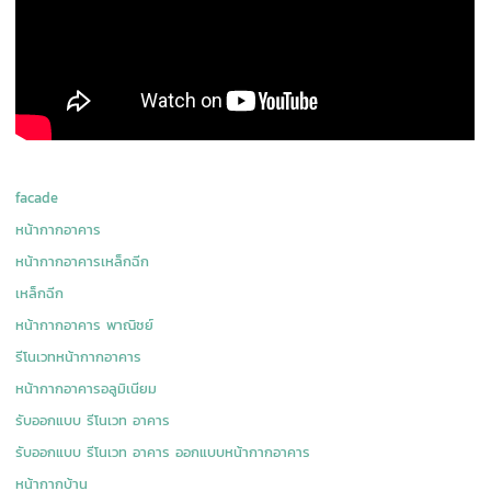
facade
หน้ากากอาคาร
หน้ากากอาคารเหล็กฉีก
เหล็กฉีก
หน้ากากอาคาร พาณิชย์
รีโนเวทหน้ากากอาคาร
หน้ากากอาคารอลูมิเนียม
รับออกแบบ รีโนเวท อาคาร
รับออกแบบ รีโนเวท อาคาร ออกแบบหน้ากากอาคาร
หน้ากากบ้าน